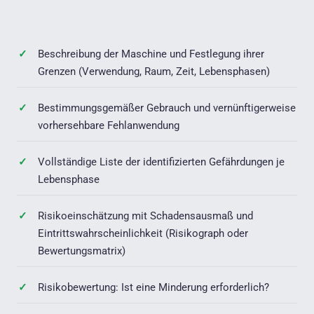
Beschreibung der Maschine und Festlegung ihrer
Grenzen (Verwendung, Raum, Zeit, Lebensphasen)
Bestimmungsgemäßer Gebrauch und vernünftigerweise
vorhersehbare Fehlanwendung
Vollständige Liste der identifizierten Gefährdungen je
Lebensphase
Risikoeinschätzung mit Schadensausmaß und
Eintrittswahrscheinlichkeit (Risikograph oder
Bewertungsmatrix)
Risikobewertung: Ist eine Minderung erforderlich?