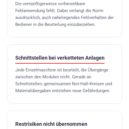
Die vernünftigerweise vorhersehbare
Fehlanwendung fehlt. Dabei verlangt die Norm
ausdrücklich, auch naheliegendes Fehlverhalten der
Bediener in die Beurteilung einzubeziehen.
Schnittstellen bei verketteten Anlagen
Jede Einzelmaschine ist beurteilt, die Übergänge
zwischen den Modulen nicht. Gerade an
Schnittstellen, gemeinsamen Not-Halt-Kreisen und
Materialübergaben entstehen neue Gefährdungen.
Restrisiken nicht übernommen