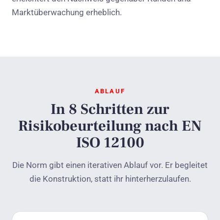
Marktüberwachung erheblich.
ABLAUF
In 8 Schritten zur
Risikobeurteilung nach EN
ISO 12100
Die Norm gibt einen iterativen Ablauf vor. Er begleitet
die Konstruktion, statt ihr hinterherzulaufen.