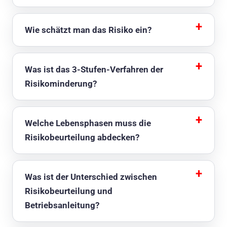
Wie schätzt man das Risiko ein?
Was ist das 3-Stufen-Verfahren der
Risikominderung?
Welche Lebensphasen muss die
Risikobeurteilung abdecken?
Was ist der Unterschied zwischen
Risikobeurteilung und
Betriebsanleitung?