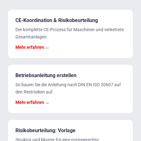
CE-Koordination & Risikobeurteilung
Der komplette CE-Prozess für Maschinen und verkettete
Gesamtanlagen.
Mehr erfahren →
Betriebsanleitung erstellen
So bauen Sie die Anleitung nach DIN EN ISO 20607 auf
den Restrisiken auf.
Mehr erfahren →
Risikobeurteilung: Vorlage
Struktur und Muster für eine normgerechte