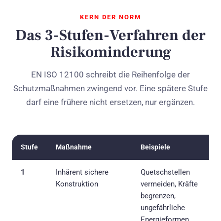
KERN DER NORM
Das 3-Stufen-Verfahren der
Risikominderung
EN ISO 12100 schreibt die Reihenfolge der
Schutzmaßnahmen zwingend vor. Eine spätere Stufe
darf eine frühere nicht ersetzen, nur ergänzen.
Stufe
Maßnahme
Beispiele
1
Inhärent sichere
Quetschstellen
Konstruktion
vermeiden, Kräfte
begrenzen,
ungefährliche
Energieformen