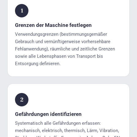
Grenzen der Maschine festlegen
Verwendungsgrenzen (bestimmungsgemäßer
Gebrauch und vernünftigerweise vorhersehbare
Fehlanwendung), räumliche und zeitliche Grenzen
sowie alle Lebensphasen von Transport bis
Entsorgung definieren.
Gefährdungen identifizieren
Systematisch alle Gefährdungen erfassen:
mechanisch, elektrisch, thermisch, Lärm, Vibration,