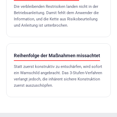
Die verbleibenden Restrisiken landen nicht in der
Betriebsanleitung. Damit fehlt dem Anwender die
Information, und die Kette aus Risikobeurteilung
und Anleitung ist unterbrochen.
Reihenfolge der Maßnahmen missachtet
Statt zuerst konstruktiv zu entschärfen, wird sofort
ein Warnschild angebracht. Das 3-Stufen-Verfahren
verlangt jedoch, die inhärent sichere Konstruktion
zuerst auszuschöpfen.