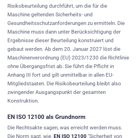
Risikobeurteilung durchführt, um die für die
Maschine geltenden Sicherheits- und
Gesundheitsschutzanforderungen zu ermitteln. Die
Maschine muss dann unter Berücksichtigung der
Ergebnisse dieser Beurteilung konstruiert und
gebaut werden. Ab dem 20. Januar 2027 löst die
Maschinenverordnung (EU) 2023/1230 die Richtlinie
ohne Übergangsfrist ab. Sie führt die Pflicht in
Anhang III fort und gilt unmittelbar in allen EU-
Mitgliedstaaten. Die Risikobeurteilung bleibt also
zwingender Ausgangspunkt der gesamten
Konstruktion.
EN ISO 12100 als Grundnorm
Die Rechtsakte sagen, was erreicht werden muss.
Die Norm sagt, wie.
EN ISO 12100
"Sicherheit von