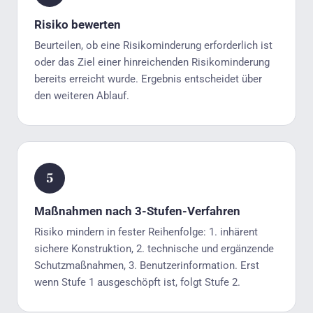
Risiko bewerten
Beurteilen, ob eine Risikominderung erforderlich ist
oder das Ziel einer hinreichenden Risikominderung
bereits erreicht wurde. Ergebnis entscheidet über
den weiteren Ablauf.
Maßnahmen nach 3-Stufen-Verfahren
Risiko mindern in fester Reihenfolge: 1. inhärent
sichere Konstruktion, 2. technische und ergänzende
Schutzmaßnahmen, 3. Benutzerinformation. Erst
wenn Stufe 1 ausgeschöpft ist, folgt Stufe 2.