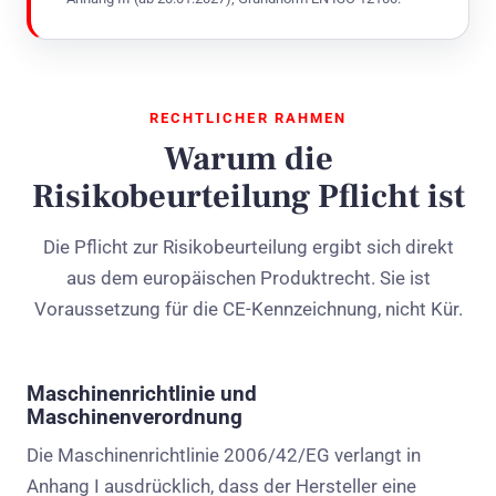
RECHTLICHER RAHMEN
Warum die
Risikobeurteilung Pflicht ist
Die Pflicht zur Risikobeurteilung ergibt sich direkt
aus dem europäischen Produktrecht. Sie ist
Voraussetzung für die CE-Kennzeichnung, nicht Kür.
Maschinenrichtlinie und
Maschinenverordnung
Die Maschinenrichtlinie 2006/42/EG verlangt in
Anhang I ausdrücklich, dass der Hersteller eine