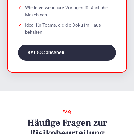
Wiederverwendbare Vorlagen für ähnliche
Maschinen
Ideal für Teams, die die Doku im Haus
behalten
KAIDOC ansehen
FAQ
Häufige Fragen zur
Risikobeurteilung