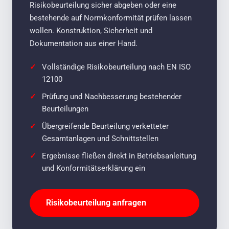
Risikobeurteilung sicher abgeben oder eine
bestehende auf Normkonformität prüfen lassen
wollen. Konstruktion, Sicherheit und
Dokumentation aus einer Hand.
Vollständige Risikobeurteilung nach EN ISO
12100
Prüfung und Nachbesserung bestehender
Beurteilungen
Übergreifende Beurteilung verketteter
Gesamtanlagen und Schnittstellen
Ergebnisse fließen direkt in Betriebsanleitung
und Konformitätserklärung ein
Risikobeurteilung anfragen