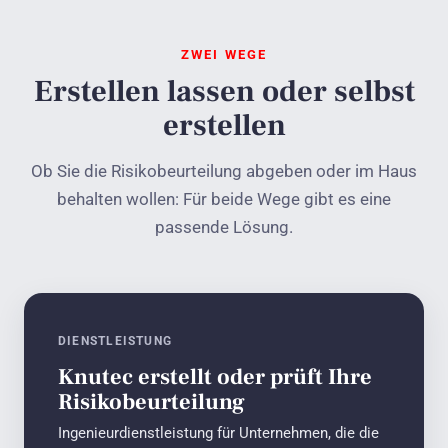
ZWEI WEGE
Erstellen lassen oder selbst
erstellen
Ob Sie die Risikobeurteilung abgeben oder im Haus
behalten wollen: Für beide Wege gibt es eine
passende Lösung.
DIENSTLEISTUNG
Knutec erstellt oder prüft Ihre
Risikobeurteilung
Ingenieurdienstleistung für Unternehmen, die die