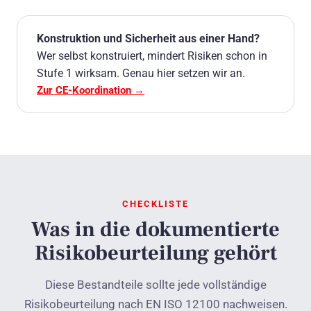
Konstruktion und Sicherheit aus einer Hand?
Wer selbst konstruiert, mindert Risiken schon in
Stufe 1 wirksam. Genau hier setzen wir an.
Zur CE-Koordination →
CHECKLISTE
Was in die dokumentierte
Risikobeurteilung gehört
Diese Bestandteile sollte jede vollständige
Risikobeurteilung nach EN ISO 12100 nachweisen.