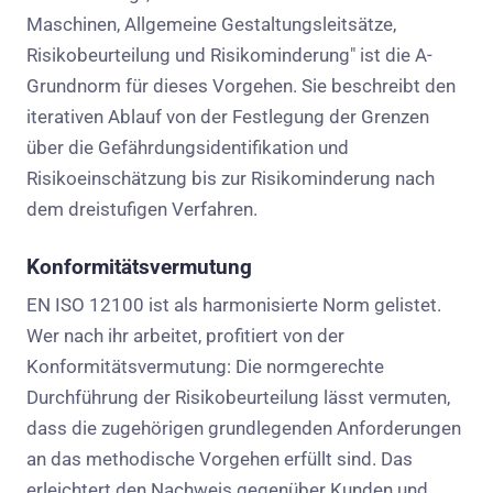
Maschinen, Allgemeine Gestaltungsleitsätze,
Risikobeurteilung und Risikominderung" ist die A-
Grundnorm für dieses Vorgehen. Sie beschreibt den
iterativen Ablauf von der Festlegung der Grenzen
über die Gefährdungsidentifikation und
Risikoeinschätzung bis zur Risikominderung nach
dem dreistufigen Verfahren.
Konformitätsvermutung
EN ISO 12100 ist als harmonisierte Norm gelistet.
Wer nach ihr arbeitet, profitiert von der
Konformitätsvermutung: Die normgerechte
Durchführung der Risikobeurteilung lässt vermuten,
dass die zugehörigen grundlegenden Anforderungen
an das methodische Vorgehen erfüllt sind. Das
erleichtert den Nachweis gegenüber Kunden und