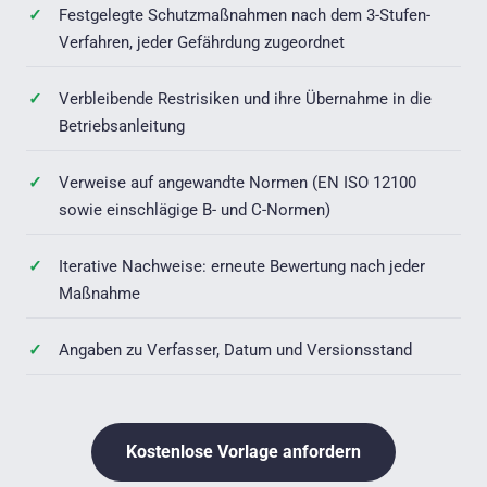
Festgelegte Schutzmaßnahmen nach dem 3-Stufen-
Verfahren, jeder Gefährdung zugeordnet
Verbleibende Restrisiken und ihre Übernahme in die
Betriebsanleitung
Verweise auf angewandte Normen (EN ISO 12100
sowie einschlägige B- und C-Normen)
Iterative Nachweise: erneute Bewertung nach jeder
Maßnahme
Angaben zu Verfasser, Datum und Versionsstand
Kostenlose Vorlage anfordern