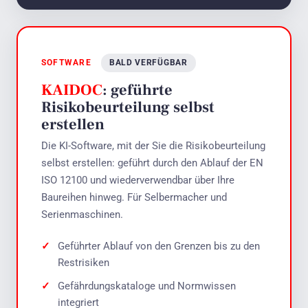
SOFTWARE
BALD VERFÜGBAR
KAIDOC
: geführte
Risikobeurteilung selbst
erstellen
Die KI-Software, mit der Sie die Risikobeurteilung
selbst erstellen: geführt durch den Ablauf der EN
ISO 12100 und wiederverwendbar über Ihre
Baureihen hinweg. Für Selbermacher und
Serienmaschinen.
Geführter Ablauf von den Grenzen bis zu den
Restrisiken
Gefährdungskataloge und Normwissen
integriert