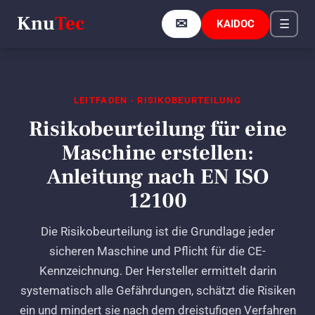
Knu
Tec
✉
KAIDOC
☰
LEITFADEN · RISIKOBEURTEILUNG
Risikobeurteilung für eine
Maschine erstellen:
Anleitung nach EN ISO
12100
Die Risikobeurteilung ist die Grundlage jeder
sicheren Maschine und Pflicht für die CE-
Kennzeichnung. Der Hersteller ermittelt darin
systematisch alle Gefährdungen, schätzt die Risiken
ein und mindert sie nach dem dreistufigen Verfahren