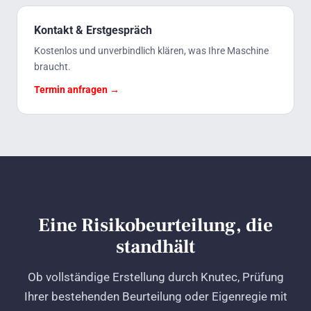
Kontakt & Erstgespräch
Kostenlos und unverbindlich klären, was Ihre Maschine
braucht.
Termin anfragen →
Eine Risikobeurteilung, die
standhält
Ob vollständige Erstellung durch Knutec, Prüfung
Ihrer bestehenden Beurteilung oder Eigenregie mit