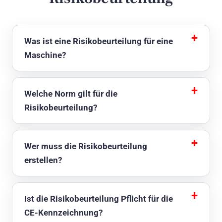
Was ist eine Risikobeurteilung für eine
Maschine?
Welche Norm gilt für die
Risikobeurteilung?
Wer muss die Risikobeurteilung
erstellen?
Ist die Risikobeurteilung Pflicht für die
CE-Kennzeichnung?