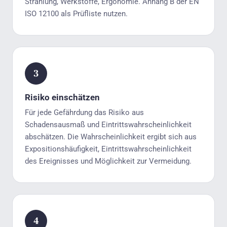
Strahlung, Werkstoffe, Ergonomie. Anhang B der EN
ISO 12100 als Prüfliste nutzen.
Risiko einschätzen
Für jede Gefährdung das Risiko aus
Schadensausmaß und Eintrittswahrscheinlichkeit
abschätzen. Die Wahrscheinlichkeit ergibt sich aus
Expositionshäufigkeit, Eintrittswahrscheinlichkeit
des Ereignisses und Möglichkeit zur Vermeidung.