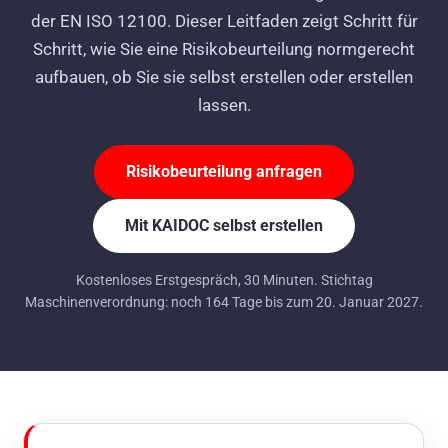
der EN ISO 12100. Dieser Leitfaden zeigt Schritt für
Schritt, wie Sie eine Risikobeurteilung normgerecht
aufbauen, ob Sie sie selbst erstellen oder erstellen
lassen.
Risikobeurteilung anfragen
Mit KAIDOC selbst erstellen
Kostenloses Erstgespräch, 30 Minuten. Stichtag
Maschinenverordnung: noch
164
Tage bis zum 20. Januar 2027.