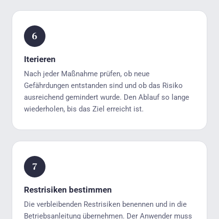
Iterieren
Nach jeder Maßnahme prüfen, ob neue
Gefährdungen entstanden sind und ob das Risiko
ausreichend gemindert wurde. Den Ablauf so lange
wiederholen, bis das Ziel erreicht ist.
Restrisiken bestimmen
Die verbleibenden Restrisiken benennen und in die
Betriebsanleitung übernehmen. Der Anwender muss