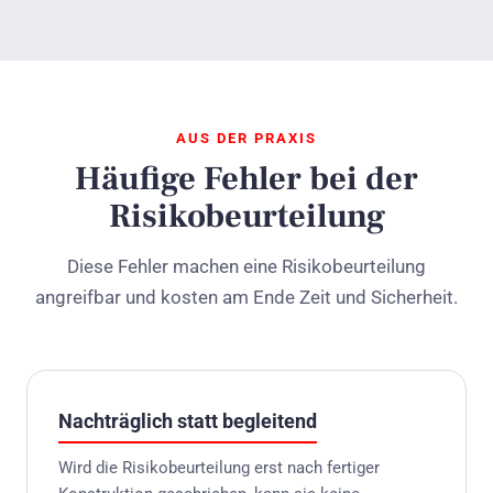
AUS DER PRAXIS
Häufige Fehler bei der
Risikobeurteilung
Diese Fehler machen eine Risikobeurteilung
angreifbar und kosten am Ende Zeit und Sicherheit.
Nachträglich statt begleitend
Wird die Risikobeurteilung erst nach fertiger