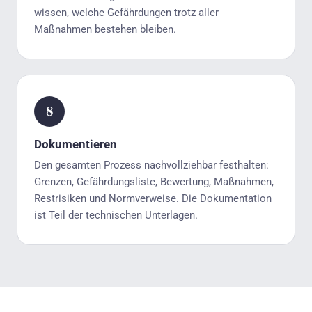
wissen, welche Gefährdungen trotz aller
Maßnahmen bestehen bleiben.
Dokumentieren
Den gesamten Prozess nachvollziehbar festhalten:
Grenzen, Gefährdungsliste, Bewertung, Maßnahmen,
Restrisiken und Normverweise. Die Dokumentation
ist Teil der technischen Unterlagen.