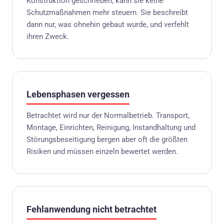
Konstruktion geschrieben, kann sie keine
Schutzmaßnahmen mehr steuern. Sie beschreibt
dann nur, was ohnehin gebaut wurde, und verfehlt
ihren Zweck.
Lebensphasen vergessen
Betrachtet wird nur der Normalbetrieb. Transport,
Montage, Einrichten, Reinigung, Instandhaltung und
Störungsbeseitigung bergen aber oft die größten
Risiken und müssen einzeln bewertet werden.
Fehlanwendung nicht betrachtet