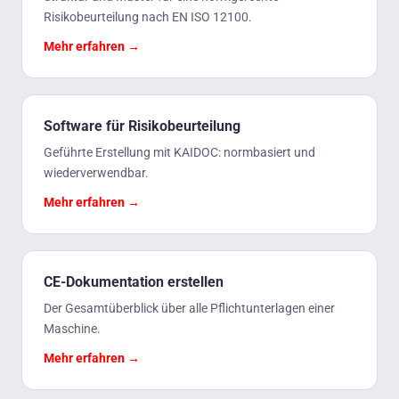
Risikobeurteilung nach EN ISO 12100.
Mehr erfahren →
Software für Risikobeurteilung
Geführte Erstellung mit KAIDOC: normbasiert und
wiederverwendbar.
Mehr erfahren →
CE-Dokumentation erstellen
Der Gesamtüberblick über alle Pflichtunterlagen einer
Maschine.
Mehr erfahren →